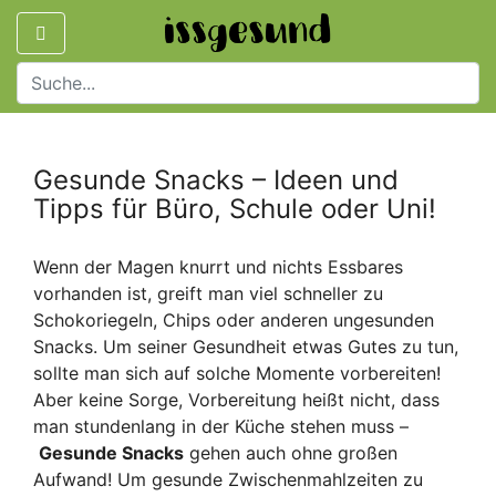
Gesunde Snacks – Ideen und
Tipps für Büro, Schule oder Uni!
Wenn der Magen knurrt und nichts Essbares
vorhanden ist, greift man viel schneller zu
Schokoriegeln, Chips oder anderen ungesunden
Snacks. Um seiner Gesundheit etwas Gutes zu tun,
sollte man sich auf solche Momente vorbereiten!
Aber keine Sorge, Vorbereitung heißt nicht, dass
man stundenlang in der Küche stehen muss –
Gesunde Snacks
gehen auch ohne großen
Aufwand! Um gesunde Zwischenmahlzeiten zu