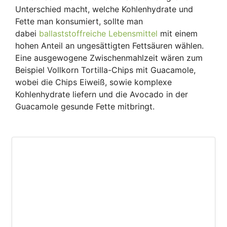
Unterschied macht, welche Kohlenhydrate und
Fette man konsumiert, sollte man
dabei
ballaststoffreiche Lebensmittel
mit einem
hohen Anteil an ungesättigten Fettsäuren wählen.
Eine ausgewogene Zwischenmahlzeit wären zum
Beispiel Vollkorn Tortilla-Chips mit Guacamole,
wobei die Chips Eiweiß, sowie komplexe
Kohlenhydrate liefern und die Avocado in der
Guacamole gesunde Fette mitbringt.