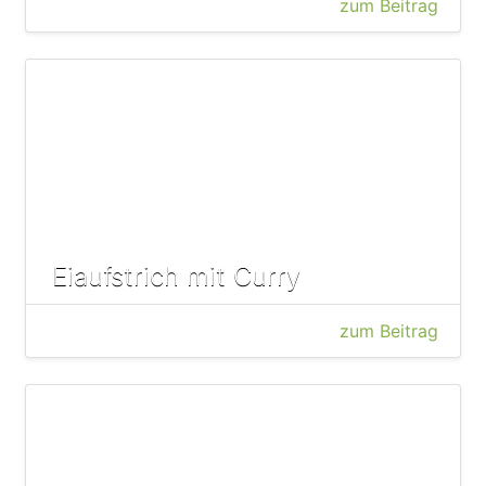
zum Beitrag
Eiaufstrich mit Curry
zum Beitrag