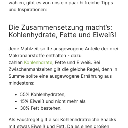
wählen, gibt es von uns ein paar hilfreiche Tipps
und Inspirationen:
Die Zusammensetzung macht’s:
Kohlenhydrate, Fette und Eiweiß!
Jede Mahlzeit sollte ausgewogene Anteile der drei
Makronährstoffe enthalten - dazu
zählen
Kohlenhdrate
, Fette und Eiweiß. Bei
Zwischenmahlzeiten gilt die gleiche Regel, denn in
Summe sollte eine ausgewogene Ernährung aus
mindestens:
55% Kohlenhydraten,
15% Eiweiß und nicht mehr als
30% Fett bestehen.
Als Faustregel gilt also: Kohlenhdratreiche Snacks
mit etwas Eiweiß und Fett. Da es einen großen