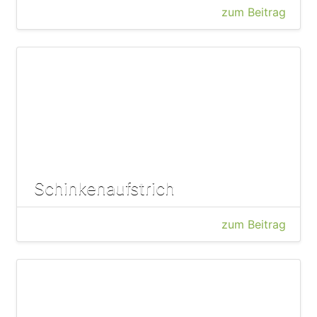
zum Beitrag
Schinkenaufstrich
zum Beitrag