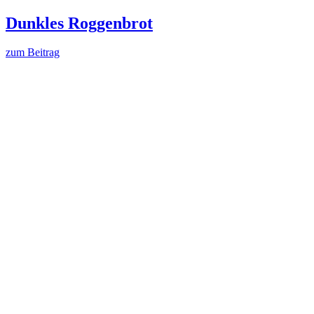
Dunkles Roggenbrot
zum Beitrag