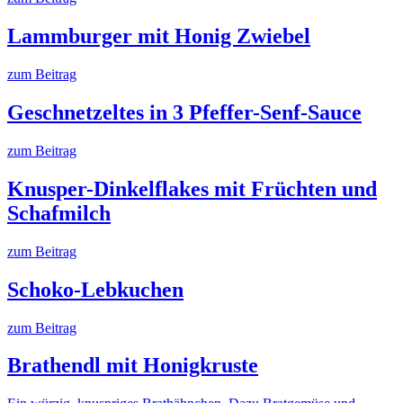
Lammburger mit Honig Zwiebel
zum Beitrag
Geschnetzeltes in 3 Pfeffer-Senf-Sauce
zum Beitrag
Knusper-Dinkelflakes mit Früchten und
Schafmilch
zum Beitrag
Schoko-Lebkuchen
zum Beitrag
Brathendl mit Honigkruste