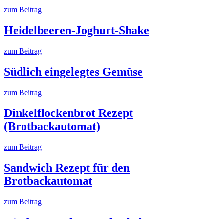
zum Beitrag
Heidelbeeren-Joghurt-Shake
zum Beitrag
Südlich eingelegtes Gemüse
zum Beitrag
Dinkelflockenbrot Rezept
(Brotbackautomat)
zum Beitrag
Sandwich Rezept für den
Brotbackautomat
zum Beitrag