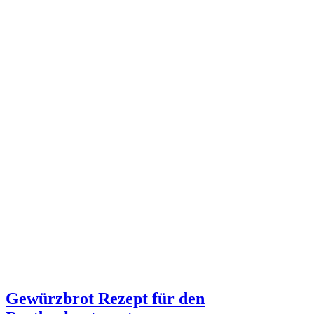
Gewürzbrot Rezept für den