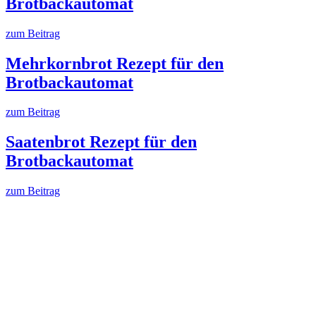
Brotbackautomat
zum Beitrag
Mehrkornbrot Rezept für den
Brotbackautomat
zum Beitrag
Saatenbrot Rezept für den
Brotbackautomat
zum Beitrag