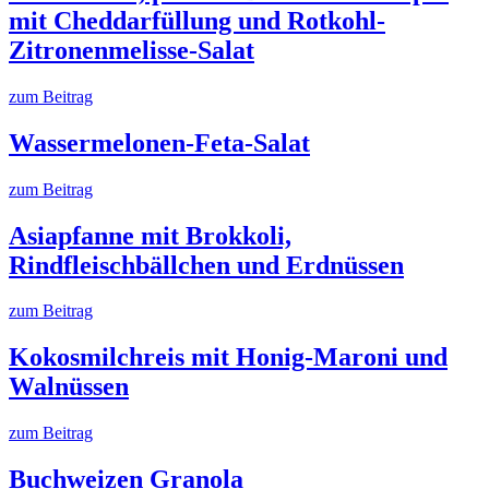
mit Cheddarfüllung und Rotkohl-
Zitronenmelisse-Salat
zum Beitrag
Wassermelonen-Feta-Salat
zum Beitrag
Asiapfanne mit Brokkoli,
Rindfleischbällchen und Erdnüssen
zum Beitrag
Kokosmilchreis mit Honig-Maroni und
Walnüssen
zum Beitrag
Buchweizen Granola