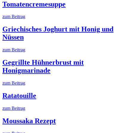
Tomatencremesuppe
zum Beitrag
Griechisches Joghurt mit Honig und
Nüssen
zum Beitrag
Gegrillte Hühnerbrust mit
Honigmarinade
zum Beitrag
Ratatouille
zum Beitrag
Moussaka Rezept