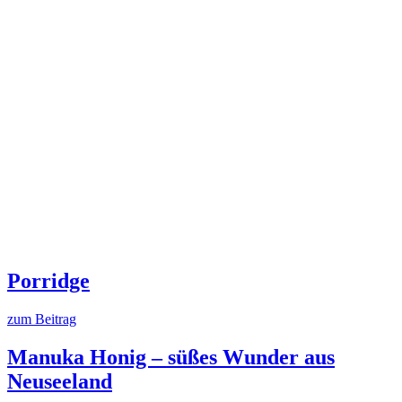
Porridge
zum Beitrag
Manuka Honig – süßes Wunder aus
Neuseeland