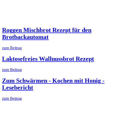
Roggen Mischbrot Rezept für den
Brotbackautomat
zum Beitrag
Laktosefreies Wallnussbrot Rezept
zum Beitrag
Zum Schwärmen - Kochen mit Honig -
Lesebericht
zum Beitrag