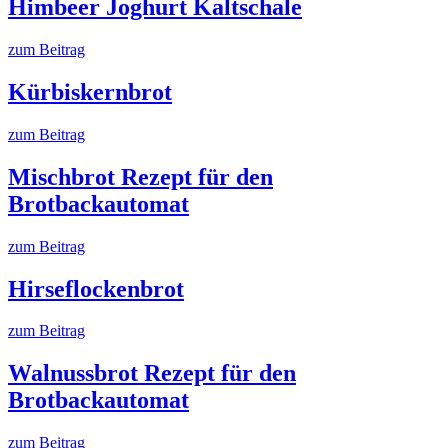
Himbeer Joghurt Kaltschale
zum Beitrag
Kürbiskernbrot
zum Beitrag
Mischbrot Rezept für den
Brotbackautomat
zum Beitrag
Hirseflockenbrot
zum Beitrag
Walnussbrot Rezept für den
Brotbackautomat
zum Beitrag