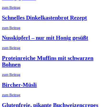
zum Beitrag
Schnelles Dinkelkastenbrot Rezept
zum Beitrag
Nusskipferl – nur mit Honig gesüßt
zum Beitrag
Proteinreiche Muffins mit schwarzen
Bohnen
zum Beitrag
Bircher-Müsli
zum Beitrag
­Glutenfreie, pikante Buchweizencrepes