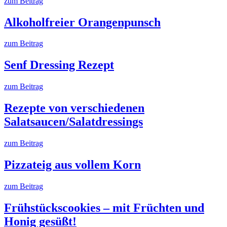
zum Beitrag
Alkoholfreier Orangenpunsch
zum Beitrag
Senf Dressing Rezept
zum Beitrag
Rezepte von verschiedenen
Salatsaucen/Salatdressings
zum Beitrag
Pizzateig aus vollem Korn
zum Beitrag
Frühstückscookies – mit Früchten und
Honig gesüßt!