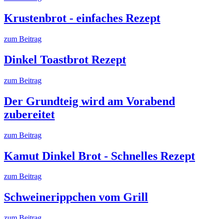
Krustenbrot - einfaches Rezept
zum Beitrag
Dinkel Toastbrot Rezept
zum Beitrag
Der Grundteig wird am Vorabend
zubereitet
zum Beitrag
Kamut Dinkel Brot - Schnelles Rezept
zum Beitrag
Schweinerippchen vom Grill
zum Beitrag