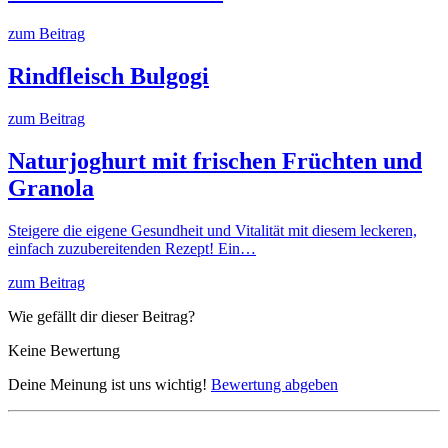
zum Beitrag
Rindfleisch Bulgogi
zum Beitrag
Naturjoghurt mit frischen Früchten und
Granola
Steigere die eigene Gesundheit und Vitalität mit diesem leckeren,
einfach zuzubereitenden Rezept! Ein…
zum Beitrag
Wie gefällt dir dieser Beitrag?
Keine Bewertung
Deine Meinung ist uns wichtig!
Bewertung abgeben