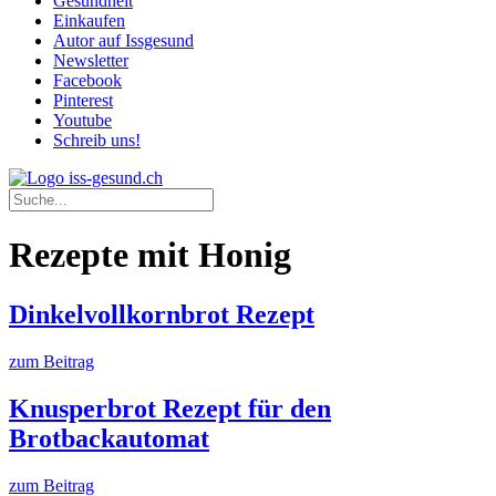
Gesundheit
Einkaufen
Autor auf Issgesund
Newsletter
Facebook
Pinterest
Youtube
Schreib uns!
Rezepte mit Honig
Dinkelvollkornbrot Rezept
zum Beitrag
Knusperbrot Rezept für den
Brotbackautomat
zum Beitrag