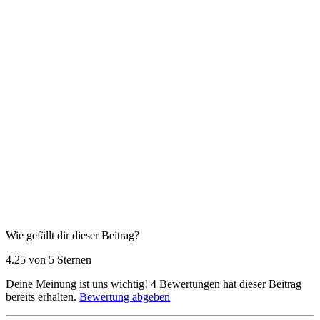
Wie gefällt dir dieser Beitrag?
4.25 von 5 Sternen
Deine Meinung ist uns wichtig!
4
Bewertungen hat dieser Beitrag
bereits erhalten.
Bewertung abgeben