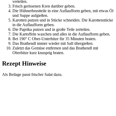
verteilen.
Frisch gerissenen Kren darüber geben.
Die Hühnerbrustteile in eine Auflaufform geben, mit etwas Öl
und Suppe aufgießen.
Karotten putzen und in Stücke schneiden. Die Karottenstücke
in die Auflaufform geben.
Die Paprika putzen und in große Teile zerteilen.
Die Kartoffeln waschen und alles in die Auflaufform geben.
Bei 190° C Ober-Unterhitze für 35 Minuten braten.
Das Brathendl immer wieder mit Saft übergießen.
Zuletzt das Gemüse entfernen und das Brathendl mit
Oberhitze kurz knusprig braten.
Rezept Hinweise
Als Beilage passt frischer Salat dazu.