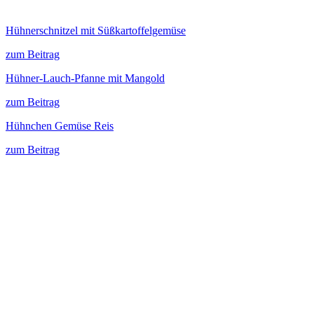
Hühnerschnitzel mit Süßkartoffelgemüse
zum Beitrag
Hühner-Lauch-Pfanne mit Mangold
zum Beitrag
Hühnchen Gemüse Reis
zum Beitrag