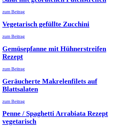
zum Beitrag
Vegetarisch gefüllte Zucchini
zum Beitrag
Gemüsepfanne mit Hühnerstreifen
Rezept
zum Beitrag
Geräucherte Makrelenfilets auf
Blattsalaten
zum Beitrag
Penne / Spaghetti Arrabiata Rezept
vegetarisch