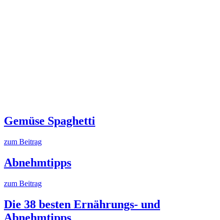
Gemüse Spaghetti
zum Beitrag
Abnehmtipps
zum Beitrag
Die 38 besten Ernährungs- und
Abnehmtipps