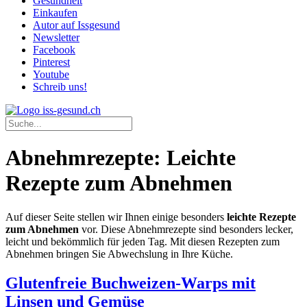
Gesundheit
Einkaufen
Autor auf Issgesund
Newsletter
Facebook
Pinterest
Youtube
Schreib uns!
Abnehmrezepte: Leichte
Rezepte zum Abnehmen
Auf dieser Seite stellen wir Ihnen einige besonders
leichte Rezepte
zum Abnehmen
vor. Diese Abnehmrezepte sind besonders lecker,
leicht und bekömmlich für jeden Tag. Mit diesen Rezepten zum
Abnehmen bringen Sie Abwechslung in Ihre Küche.
Glutenfreie Buchweizen-Warps mit
Linsen und Gemüse