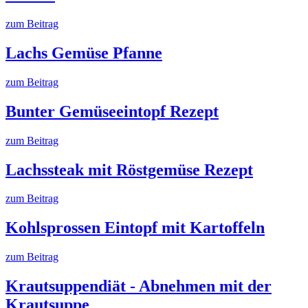
zum Beitrag
Lachs Gemüse Pfanne
zum Beitrag
Bunter Gemüseeintopf Rezept
zum Beitrag
Lachssteak mit Röstgemüse Rezept
zum Beitrag
Kohlsprossen Eintopf mit Kartoffeln
zum Beitrag
Krautsuppendiät - Abnehmen mit der
Krautsuppe