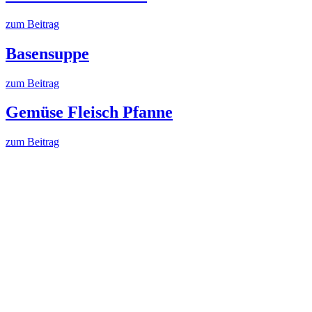
zum Beitrag
Basensuppe
zum Beitrag
Gemüse Fleisch Pfanne
zum Beitrag