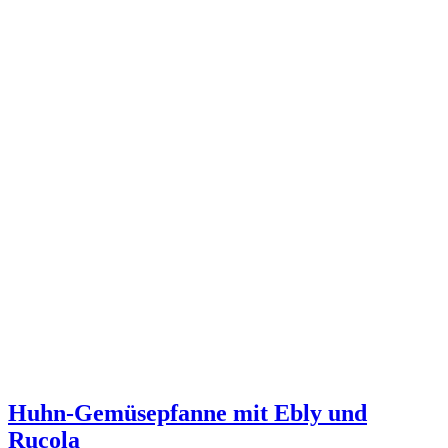
Huhn-Gemüsepfanne mit Ebly und
Rucola