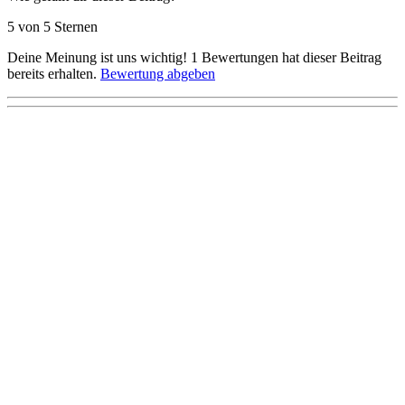
5 von 5 Sternen
Deine Meinung ist uns wichtig!
1
Bewertungen hat dieser Beitrag
bereits erhalten.
Bewertung abgeben