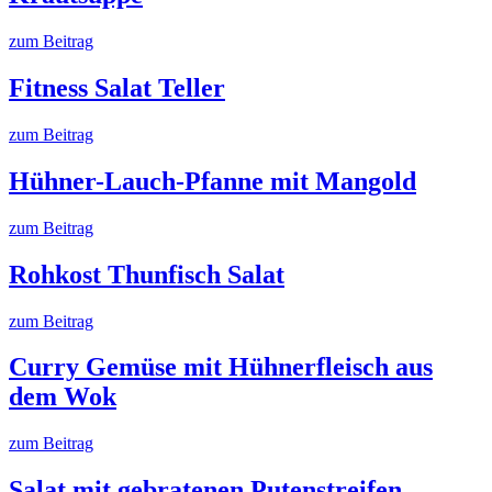
zum Beitrag
Fitness Salat Teller
zum Beitrag
Hühner-Lauch-Pfanne mit Mangold
zum Beitrag
Rohkost Thunfisch Salat
zum Beitrag
Curry Gemüse mit Hühnerfleisch aus
dem Wok
zum Beitrag
Salat mit gebratenen Putenstreifen