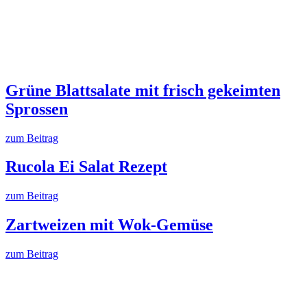
Grüne Blattsalate mit frisch gekeimten
Sprossen
zum Beitrag
Rucola Ei Salat Rezept
zum Beitrag
Zartweizen mit Wok-Gemüse
zum Beitrag