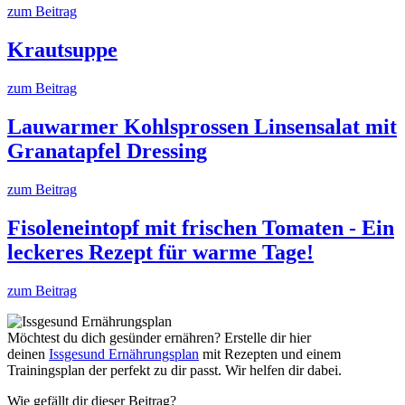
zum Beitrag
Krautsuppe
zum Beitrag
Lauwarmer Kohlsprossen Linsensalat mit
Granatapfel Dressing
zum Beitrag
Fisoleneintopf mit frischen Tomaten - Ein
leckeres Rezept für warme Tage!
zum Beitrag
Möchtest du dich gesünder ernähren? Erstelle dir hier
deinen
Issgesund Ernährungsplan
mit Rezepten und einem
Trainingsplan der perfekt zu dir passt. Wir helfen dir dabei.
Wie gefällt dir dieser Beitrag?