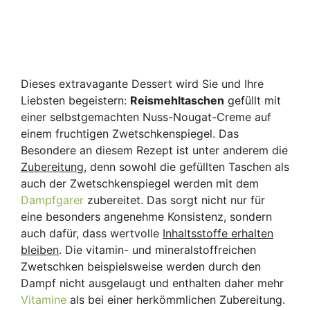
Dieses extravagante Dessert wird Sie und Ihre
Liebsten begeistern:
Reismehltaschen
gefüllt mit
einer selbstgemachten Nuss-Nougat-Creme auf
einem fruchtigen Zwetschkenspiegel. Das
Besondere an diesem Rezept ist unter anderem die
Zubereitung
, denn sowohl die gefüllten Taschen als
auch der Zwetschkenspiegel werden mit dem
Dampfgarer
zubereitet. Das sorgt nicht nur für
eine besonders angenehme Konsistenz, sondern
auch dafür, dass wertvolle
Inhaltsstoffe erhalten
bleiben
. Die vitamin- und mineralstoffreichen
Zwetschken beispielsweise werden durch den
Dampf nicht ausgelaugt und enthalten daher mehr
Vitamine
als bei einer herkömmlichen Zubereitung.