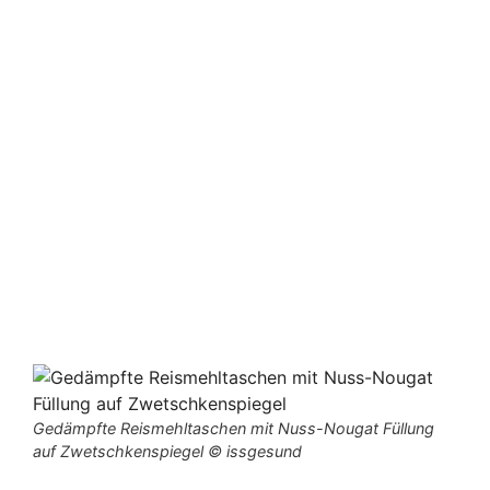
Gedämpfte Reismehltaschen mit Nuss-Nougat Füllung
auf Zwetschkenspiegel © issgesund