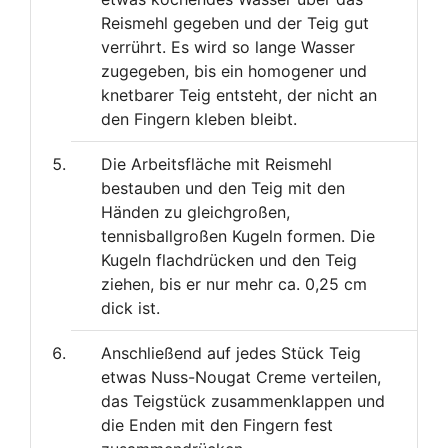
Reismehl gegeben und der Teig gut
verrührt. Es wird so lange Wasser
zugegeben, bis ein homogener und
knetbarer Teig entsteht, der nicht an
den Fingern kleben bleibt.
Die Arbeitsfläche mit Reismehl
bestauben und den Teig mit den
Händen zu gleichgroßen,
tennisballgroßen Kugeln formen. Die
Kugeln flachdrücken und den Teig
ziehen, bis er nur mehr ca. 0,25 cm
dick ist.
Anschließend auf jedes Stück Teig
etwas Nuss-Nougat Creme verteilen,
das Teigstück zusammenklappen und
die Enden mit den Fingern fest