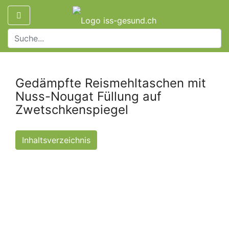
Gedämpfte Reismehltaschen mit
Nuss-Nougat Füllung auf
Zwetschkenspiegel
Inhaltsverzeichnis