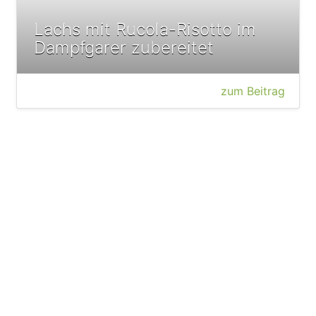
Lachs mit Rucola-Risotto im
Dampfgarer zubereitet
zum Beitrag