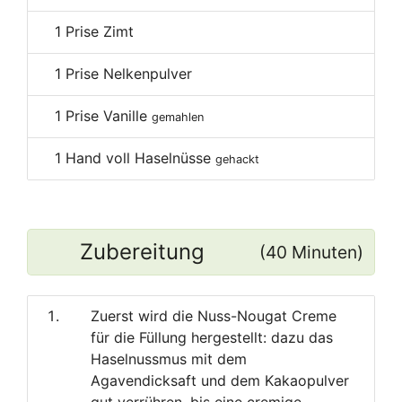
1
Prise Zimt
1
Prise Nelkenpulver
1
Prise Vanille
gemahlen
1
Hand voll Haselnüsse
gehackt
Zubereitung
(40 Minuten)
Zuerst wird die Nuss-Nougat Creme
für die Füllung hergestellt: dazu das
Haselnussmus mit dem
Agavendicksaft und dem Kakaopulver