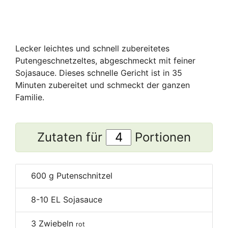
Lecker leichtes und schnell zubereitetes
Putengeschnetzeltes, abgeschmeckt mit feiner
Sojasauce. Dieses schnelle Gericht ist in 35
Minuten zubereitet und schmeckt der ganzen
Familie.
Zutaten für
Portionen
600
g Putenschnitzel
8-10
EL Sojasauce
3
Zwiebeln
rot