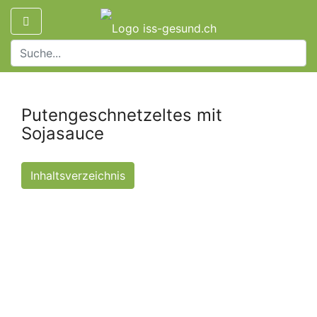
Putengeschnetzeltes mit
Sojasauce
Inhaltsverzeichnis