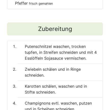
Pfeffer
frisch gemahlen
Zubereitung
Putenschnitzel waschen, trocken
tupfen, in Streifen schneiden und mit 4
Esslöffeln Sojasauce vermischen.
Zwiebeln schälen und in Ringe
schneiden.
Karotten schälen, waschen und in
Stifte schneiden.
Champignons evtl. waschen, putzen
und in Scheiben schneiden.