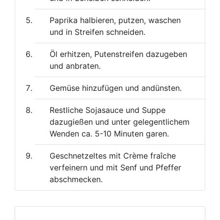
Paprika halbieren, putzen, waschen
und in Streifen schneiden.
Öl erhitzen, Putenstreifen dazugeben
und anbraten.
Gemüse hinzufügen und andünsten.
Restliche Sojasauce und Suppe
dazugießen und unter gelegentlichem
Wenden ca. 5-10 Minuten garen.
Geschnetzeltes mit Crème fraîche
verfeinern und mit Senf und Pfeffer
abschmecken.