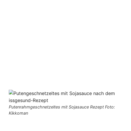
Putenrahmgeschnetzeltes mit Sojasauce Rezept Foto:
Kikkoman