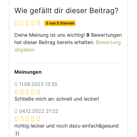
Wie gefällt dir dieser Beitrag?
5 von 5 Sternen
Deine Meinung ist uns wichtig!
9
Bewertungen
hat dieser Beitrag bereits erhalten.
Bewertung
abgeben
Meinungen
11.06.2023 13:35
Schließe mich an: schnell und lecker!
04.12.2022 21:22
richtig lecker und noch dazu einfach&gesund
:))