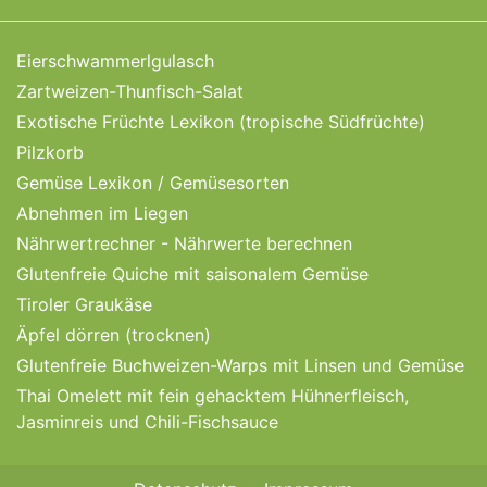
Eierschwammerlgulasch
Zartweizen-Thunfisch-Salat
Exotische Früchte Lexikon (tropische Südfrüchte)
Pilzkorb
Gemüse Lexikon / Gemüsesorten
Abnehmen im Liegen
Nährwertrechner - Nährwerte berechnen
Glutenfreie Quiche mit saisonalem Gemüse
Tiroler Graukäse
Äpfel dörren (trocknen)
Glutenfreie Buchweizen-Warps mit Linsen und Gemüse
Thai Omelett mit fein gehacktem Hühnerfleisch,
Jasminreis und Chili-Fischsauce