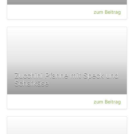
zum Beitrag
Zucchini Pfanne mit Speck und
Schafkäse
zum Beitrag