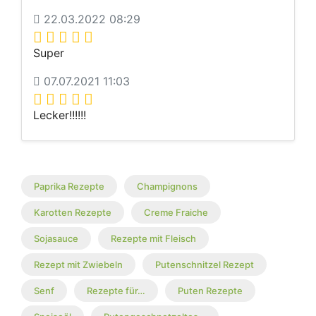
22.03.2022 08:29
Super
07.07.2021 11:03
Lecker!!!!!!
Paprika Rezepte
Champignons
Karotten Rezepte
Creme Fraiche
Sojasauce
Rezepte mit Fleisch
Rezept mit Zwiebeln
Putenschnitzel Rezept
Senf
Rezepte für…
Puten Rezepte