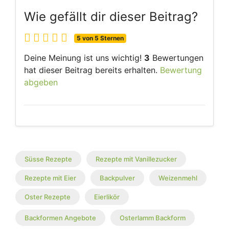
Wie gefällt dir dieser Beitrag?
5 von 5 Sternen
Deine Meinung ist uns wichtig!
3
Bewertungen
hat dieser Beitrag bereits erhalten.
Bewertung
abgeben
Süsse Rezepte
Rezepte mit Vanillezucker
Rezepte mit Eier
Backpulver
Weizenmehl
Oster Rezepte
Eierlikör
Backformen Angebote
Osterlamm Backform