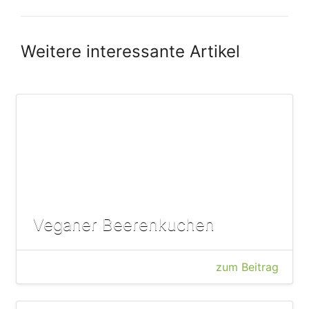
Weitere interessante Artikel
Veganer Beerenkuchen
zum Beitrag