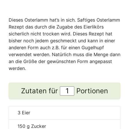
Dieses Osterlamm hat’s in sich. Saftiges Osterlamm
Rezept das durch die Zugabe des Eierlikörs
sicherlich nicht trocken wird. Dieses Rezept hat
bisher noch jedem geschmeckt und kann in einer
anderen Form auch z.B. für einen Gugelhupf
verwendet werden. Natürlich muss die Menge dann
an die Größe der gewünschten Form angepasst
werden.
Zutaten für
Portionen
3
Eier
150
g Zucker