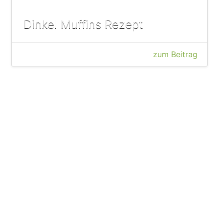
Dinkel Muffins Rezept
zum Beitrag