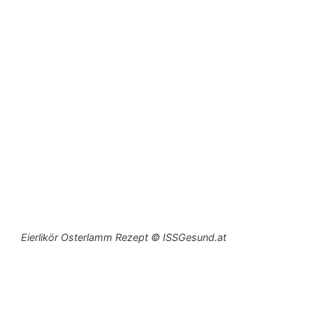
Eierlikör Osterlamm Rezept © ISSGesund.at