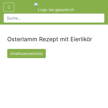
Osterlamm Rezept mit Eierlikör
Inhaltsverzeichnis