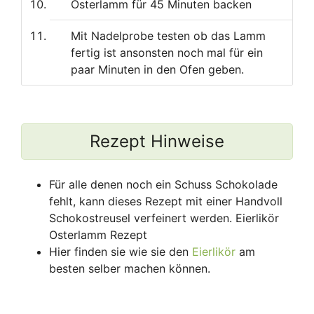
Osterlamm für 45 Minuten backen
Mit Nadelprobe testen ob das Lamm
fertig ist ansonsten noch mal für ein
paar Minuten in den Ofen geben.
Rezept Hinweise
Für alle denen noch ein Schuss Schokolade
fehlt, kann dieses Rezept mit einer Handvoll
Schokostreusel verfeinert werden. Eierlikör
Osterlamm Rezept
Hier finden sie wie sie den
Eierlikör
am
besten selber machen können.