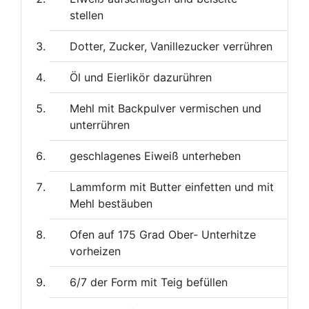
stellen
Dotter, Zucker, Vanillezucker verrühren
Öl und Eierlikör dazurühren
Mehl mit Backpulver vermischen und
unterrühren
geschlagenes Eiweiß unterheben
Lammform mit Butter einfetten und mit
Mehl bestäuben
Ofen auf 175 Grad Ober- Unterhitze
vorheizen
6/7 der Form mit Teig befüllen