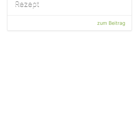
Rezept
zum Beitrag