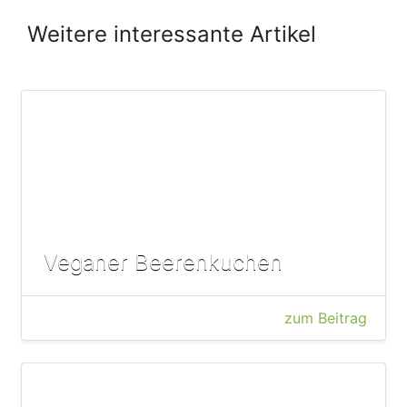
Weitere interessante Artikel
Veganer Beerenkuchen
zum Beitrag