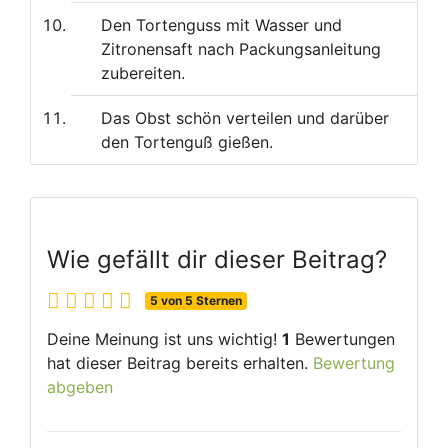
Den Tortenguss mit Wasser und
Zitronensaft nach Packungsanleitung
zubereiten.
Das Obst schön verteilen und darüber
den Tortenguß gießen.
Wie gefällt dir dieser Beitrag?
5 von 5 Sternen
Deine Meinung ist uns wichtig!
1
Bewertungen
hat dieser Beitrag bereits erhalten.
Bewertung
abgeben