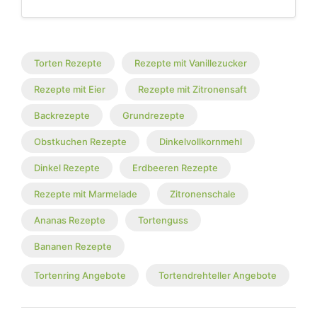
Torten Rezepte
Rezepte mit Vanillezucker
Rezepte mit Eier
Rezepte mit Zitronensaft
Backrezepte
Grundrezepte
Obstkuchen Rezepte
Dinkelvollkornmehl
Dinkel Rezepte
Erdbeeren Rezepte
Rezepte mit Marmelade
Zitronenschale
Ananas Rezepte
Tortenguss
Bananen Rezepte
Tortenring Angebote
Tortendrehteller Angebote