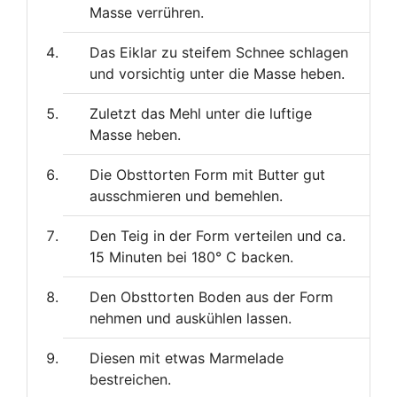
Masse verrühren.
Das Eiklar zu steifem Schnee schlagen
und vorsichtig unter die Masse heben.
Zuletzt das Mehl unter die luftige
Masse heben.
Die Obsttorten Form mit Butter gut
ausschmieren und bemehlen.
Den Teig in der Form verteilen und ca.
15 Minuten bei 180° C backen.
Den Obsttorten Boden aus der Form
nehmen und auskühlen lassen.
Diesen mit etwas Marmelade
bestreichen.