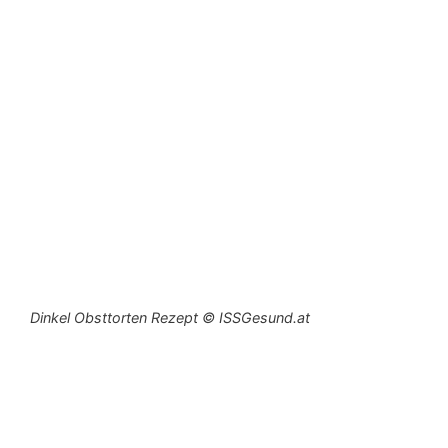
Dinkel Obsttorten Rezept © ISSGesund.at