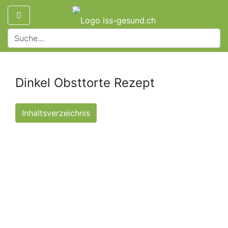
Dinkel Obsttorte Rezept
Inhaltsverzeichnis