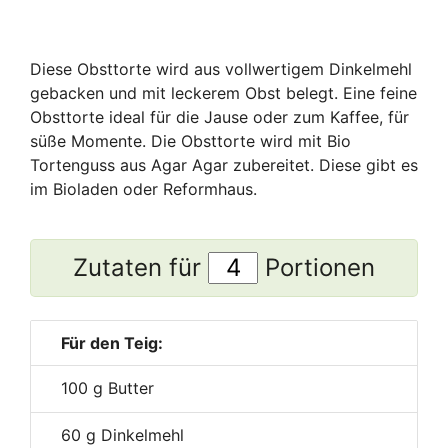
Diese Obsttorte wird aus vollwertigem Dinkelmehl
gebacken und mit leckerem Obst belegt. Eine feine
Obsttorte ideal für die Jause oder zum Kaffee, für
süße Momente. Die Obsttorte wird mit Bio
Tortenguss aus Agar Agar zubereitet. Diese gibt es
im Bioladen oder Reformhaus.
Zutaten für
Portionen
Für den Teig:
100
g Butter
60
g Dinkelmehl