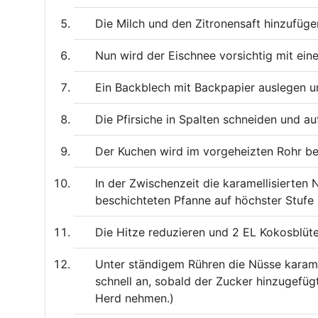
Die Milch und den Zitronensaft hinzufüge
Nun wird der Eischnee vorsichtig mit e
Ein Backblech mit Backpapier auslegen un
Die Pfirsiche in Spalten schneiden und au
Der Kuchen wird im vorgeheizten Rohr be
In der Zwischenzeit die karamellisierten
beschichteten Pfanne auf höchster Stufe 
Die Hitze reduzieren und 2 EL Kokosblüt
Unter ständigem Rühren die Nüsse karame
schnell an, sobald der Zucker hinzugefüg
Herd nehmen.)