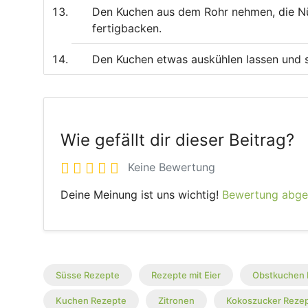
Den Kuchen aus dem Rohr nehmen, die Nüs
fertigbacken.
Den Kuchen etwas auskühlen lassen und s
Wie gefällt dir dieser Beitrag?
Keine Bewertung
Deine Meinung ist uns wichtig!
Bewertung abg
Süsse Rezepte
Rezepte mit Eier
Obstkuchen 
Kuchen Rezepte
Zitronen
Kokoszucker Reze