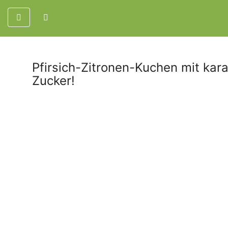
Pfirsich-Zitronen-Kuchen mit kara
Zucker!