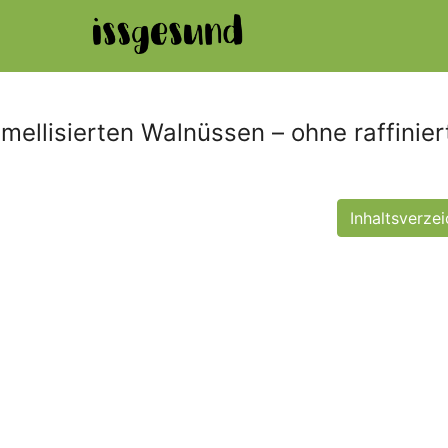
mellisierten Walnüssen – ohne raffinier
Inhaltsverzei