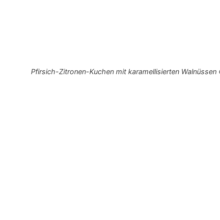
Pfirsich-Zitronen-Kuchen mit karamellisierten Walnüssen