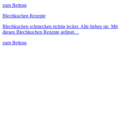
zum Beitrag
Blechkuchen Rezepte
Blechkuchen schmecken richtig lecker. Alle lieben sie. Mit
diesen Blechkuchen Rezepte gelingt…
zum Beitrag