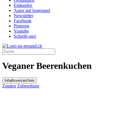
Gesundheit
Einkaufen
Autor auf Issgesund
Newsletter
Facebook
Pinterest
Youtube
Schreib uns!
Veganer Beerenkuchen
Inhaltsverzeichnis
Zutaten
Zubereitung