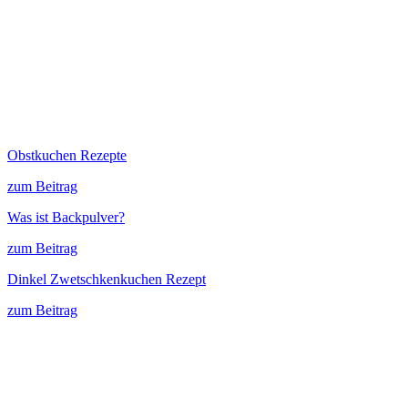
Obstkuchen Rezepte
zum Beitrag
Was ist Backpulver?
zum Beitrag
Dinkel Zwetschkenkuchen Rezept
zum Beitrag