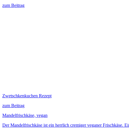
zum Beitrag
Zwetschkenkuchen Rezept
zum Beitrag
Mandelfrischkäse, vegan
Der Mandelfrischkäse ist ein herrlich cremiger veganer Frischkäse. 