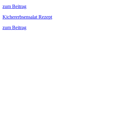
zum Beitrag
Kichererbsensalat Rezept
zum Beitrag