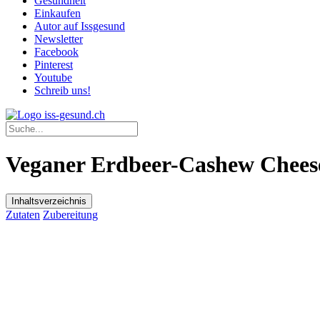
Gesundheit
Einkaufen
Autor auf Issgesund
Newsletter
Facebook
Pinterest
Youtube
Schreib uns!
Veganer Erdbeer-Cashew Chees
Inhaltsverzeichnis
Zutaten
Zubereitung