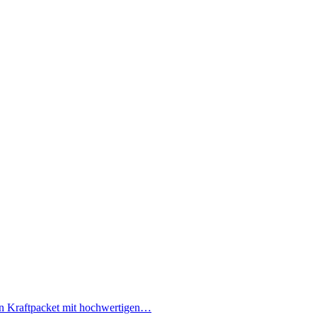
Ein Kraftpacket mit hochwertigen…