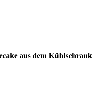
ecake aus dem Kühlschrank