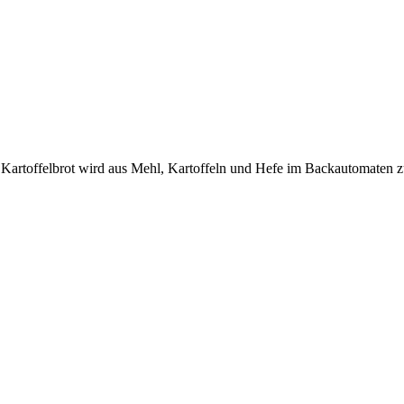
Kartoffelbrot wird aus Mehl, Kartoffeln und Hefe im Backautomaten zub