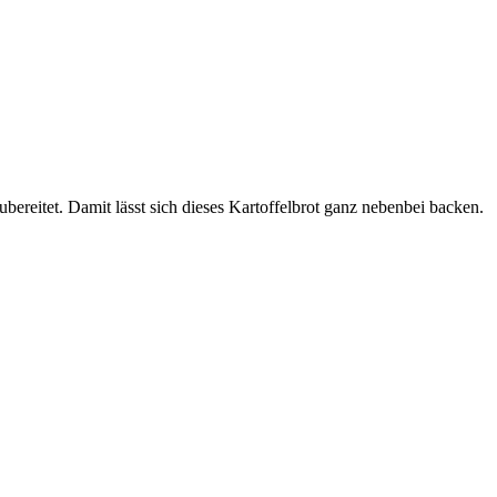
ereitet. Damit lässt sich dieses Kartoffelbrot ganz nebenbei backen.