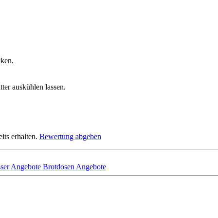
ken.
ter auskühlen lassen.
its erhalten.
Bewertung abgeben
ser Angebote
Brotdosen Angebote