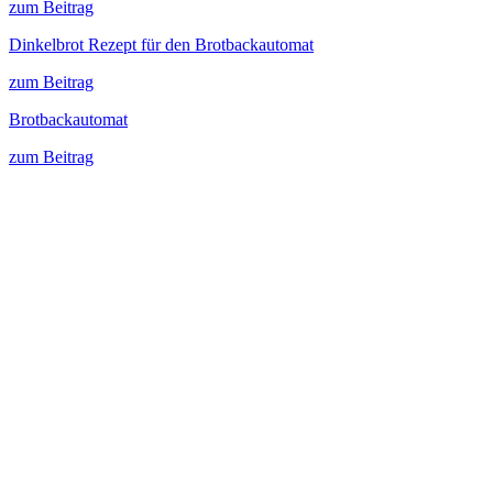
zum Beitrag
Dinkelbrot Rezept für den Brotbackautomat
zum Beitrag
Brotbackautomat
zum Beitrag