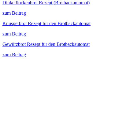
Dinkelflockenbrot Rezept (Brotbackautomat)
zum Beitrag
Knusperbrot Rezept für den Brotbackautomat
zum Beitrag
Gewürzbrot Rezept für den Brotbackautomat
zum Beitrag