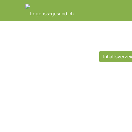
Inhaltsverzei