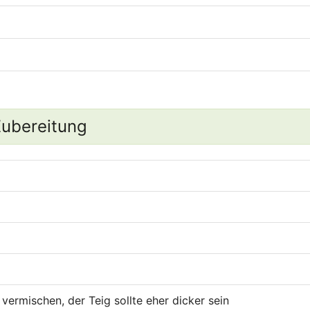
ubereitung
vermischen, der Teig sollte eher dicker sein