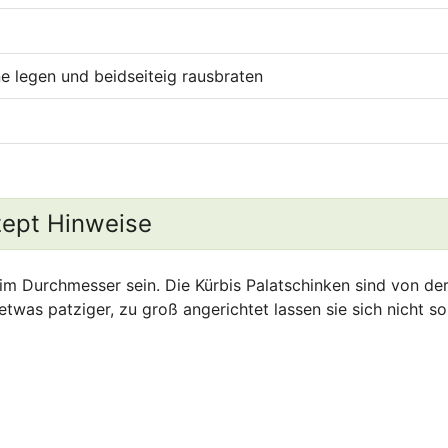
ne legen und beidseiteig rausbraten
ept Hinweise
 im Durchmesser sein. Die Kürbis Palatschinken sind von de
etwas patziger, zu groß angerichtet lassen sie sich nicht so