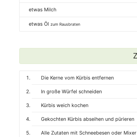
etwas Milch
etwas Öl
zum Rausbraten
Z
Die Kerne vom Kürbis entfernen
In große Würfel schneiden
Kürbis weich kochen
Gekochten Kürbis abseihen und pürieren
Alle Zutaten mit Schneebesen oder Mixer 