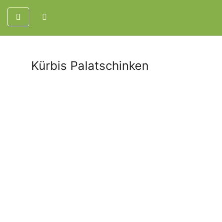
Kürbis Palatschinken