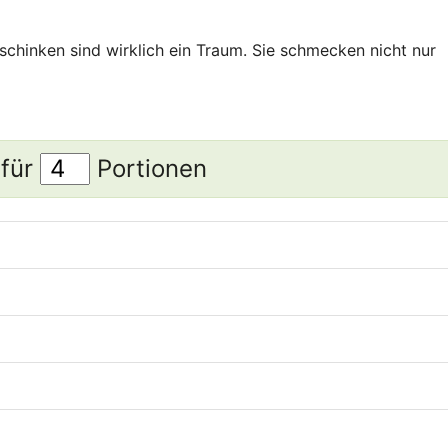
schinken sind wirklich ein Traum. Sie schmecken nicht nur
 für
Portionen