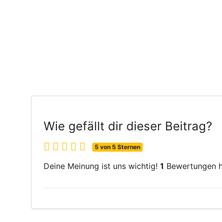
Wie gefällt dir dieser Beitrag?
5 von 5 Sternen
Deine Meinung ist uns wichtig!
1
Bewertungen ha