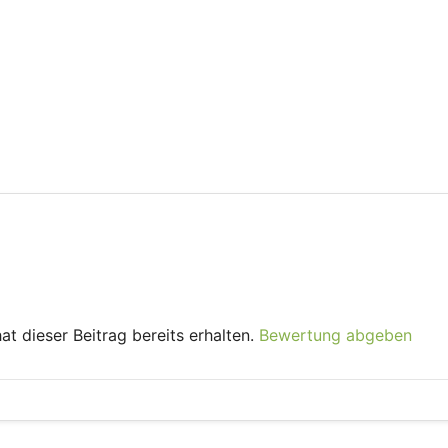
t dieser Beitrag bereits erhalten.
Bewertung abgeben