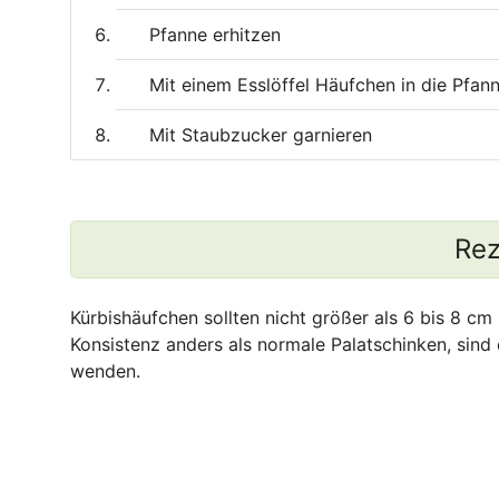
Pfanne erhitzen
Mit einem Esslöffel Häufchen in die Pfan
Mit Staubzucker garnieren
Rez
Kürbishäufchen sollten nicht größer als 6 bis 8 cm
Konsistenz anders als normale Palatschinken, sind 
wenden.