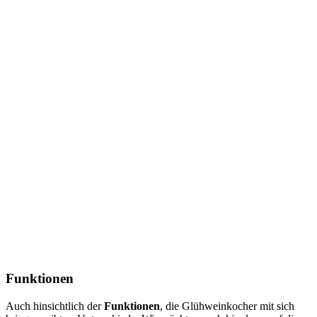
Funktionen
Auch hinsichtlich der
Funktionen
, die Glühweinkocher mit sich