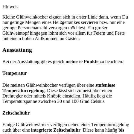
Hinweis
Kleine Glühweinkocher eignen sich in erster Linie dann, wenn Du
nur geringe Mengen eines Heißgetränkes servieren bzw. nur eine
geringe Personenanzahl versorgen möchtest. Ein großer
Glühweintopf hingegen lohnt sich vor allem für Feiern und Feste
mit einem hohen Aufkommen an Gästen.
Ausstattung
Bei der Ausstattung gib es gleich
mehrere Punkte
zu beachten:
Temperatur
Die meisten Glühweinkocher verfügen über eine
stufenlose
Temperaturregelung
. Diese lässt sich zumeist über einen
Drehregler oder mittels Knöpfe einstellen. Häufig liegt die
Temperaturspanne zwischen 30 und 100 Grad Celsius.
Zeitschaltuhr
Einige Glühweinwärmer verfügen neben einer Temperaturregelung
auch über eine
integrierte Zeitschaltuhr
. Diese kann häufig
bis