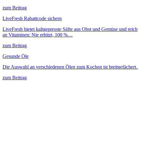
zum Beitrag
LiveFresh Rabattcode sichern
LiveFresh bietet kaltgepresste Säfte aus Obst und Gemüse und reich
an Vitaminen: Nie erhitzt, 100 %…
zum Beitrag
Gesunde Öle
Die Auswahl an verschiedenen Ölen zum Kochen ist breitgefächert.
zum Beitrag