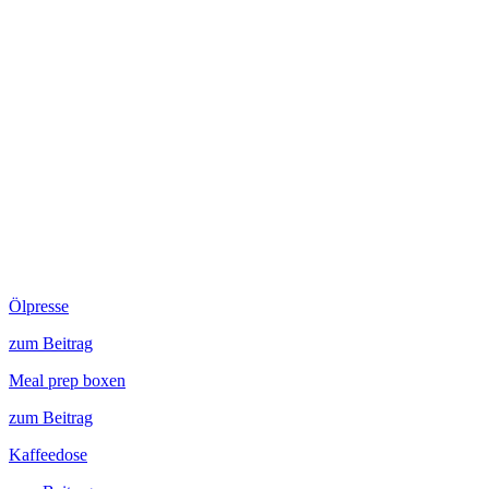
Ölpresse
zum Beitrag
Meal prep boxen
zum Beitrag
Kaffeedose