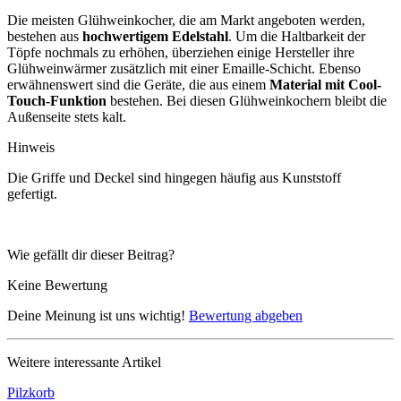
Die meisten Glühweinkocher, die am Markt angeboten werden,
bestehen aus
hochwertigem Edelstahl
. Um die Haltbarkeit der
Töpfe nochmals zu erhöhen, überziehen einige Hersteller ihre
Glühweinwärmer zusätzlich mit einer Emaille-Schicht. Ebenso
erwähnenswert sind die Geräte, die aus einem
Material mit Cool-
Touch-Funktion
bestehen. Bei diesen Glühweinkochern bleibt die
Außenseite stets kalt.
Hinweis
Die Griffe und Deckel sind hingegen häufig aus Kunststoff
gefertigt.
Wie gefällt dir dieser Beitrag?
Keine Bewertung
Deine Meinung ist uns wichtig!
Bewertung abgeben
Weitere interessante Artikel
Pilzkorb