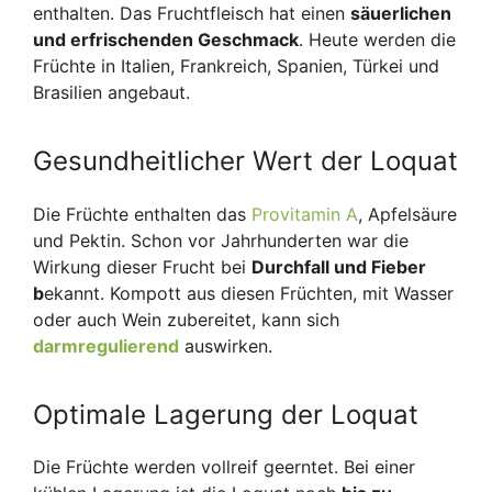
enthalten. Das Fruchtfleisch hat einen
säuerlichen
und erfrischenden Geschmack
. Heute werden die
Früchte in Italien, Frankreich, Spanien, Türkei und
Brasilien angebaut.
Gesundheitlicher Wert der Loquat
Die Früchte enthalten das
Provitamin A
, Apfelsäure
und Pektin. Schon vor Jahrhunderten war die
Wirkung dieser Frucht bei
Durchfall und Fieber
b
ekannt. Kompott aus diesen Früchten, mit Wasser
oder auch Wein zubereitet, kann sich
darmregulierend
auswirken.
Optimale Lagerung der Loquat
Die Früchte werden vollreif geerntet. Bei einer