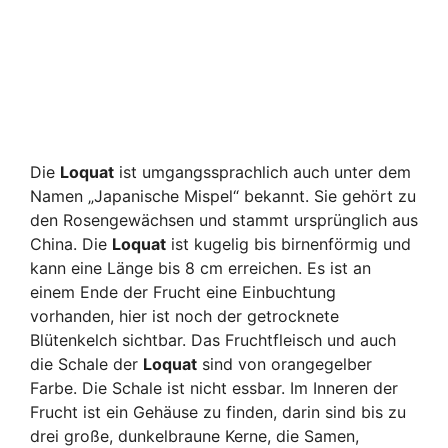
Die
Loquat
ist umgangssprachlich auch unter dem
Namen „Japanische Mispel“ bekannt. Sie gehört zu
den Rosengewächsen und stammt ursprünglich aus
China. Die
Loquat
ist kugelig bis birnenförmig und
kann eine Länge bis 8 cm erreichen. Es ist an
einem Ende der Frucht eine Einbuchtung
vorhanden, hier ist noch der getrocknete
Blütenkelch sichtbar. Das Fruchtfleisch und auch
die Schale der
Loquat
sind von orangegelber
Farbe. Die Schale ist nicht essbar. Im Inneren der
Frucht ist ein Gehäuse zu finden, darin sind bis zu
drei große, dunkelbraune Kerne, die Samen,