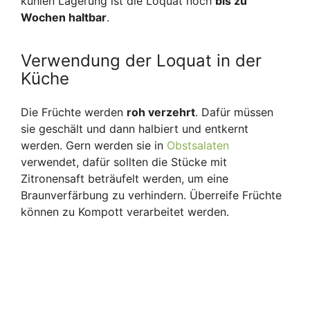
kühlen Lagerung ist die Loquat noch
bis zu
Wochen haltbar
.
Verwendung der Loquat in der
Küche
Die Früchte werden
roh verzehrt
. Dafür müssen
sie geschält und dann halbiert und entkernt
werden. Gern werden sie in
Obstsalaten
verwendet, dafür sollten die Stücke mit
Zitronensaft beträufelt werden, um eine
Braunverfärbung zu verhindern. Überreife Früchte
können zu Kompott verarbeitet werden.