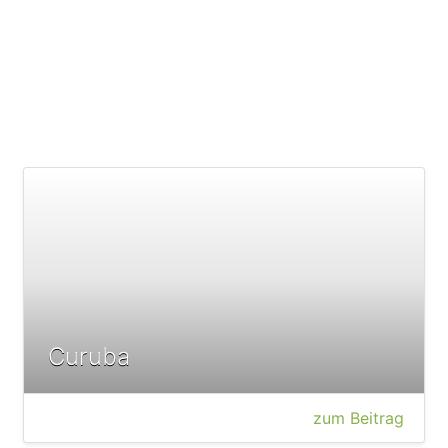
Curuba
zum Beitrag