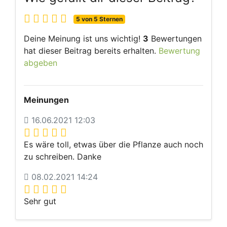
5 von 5 Sternen
Deine Meinung ist uns wichtig!
3
Bewertungen
hat dieser Beitrag bereits erhalten.
Bewertung
abgeben
Meinungen
16.06.2021 12:03
Es wäre toll, etwas über die Pflanze auch noch
zu schreiben. Danke
08.02.2021 14:24
Sehr gut