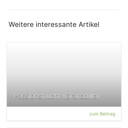
Weitere interessante Artikel
Passionsfrucht (Granadilla)
zum Beitrag