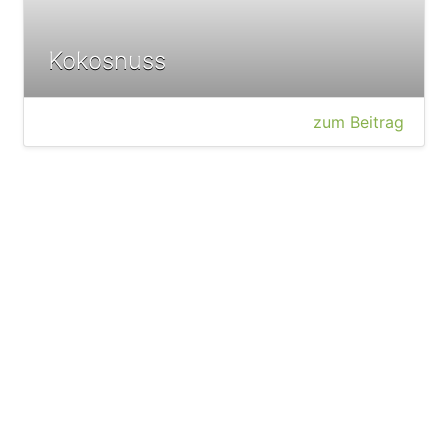
Kokosnuss
zum Beitrag