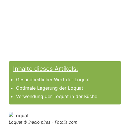
Inhalte dieses Artikels:
Gesundheitlicher Wert der Loquat
Optimale Lagerung der Loquat
Verwendung der Loquat in der Küche
Loquat © inacio pires - Fotolia.com