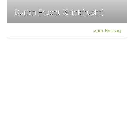
Durian Frucht (Stinkfrucht)
zum Beitrag