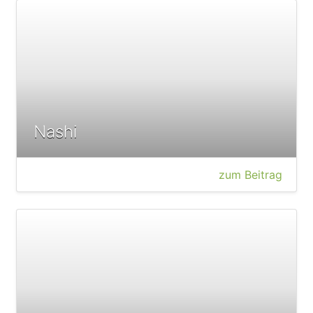
Nashi
zum Beitrag