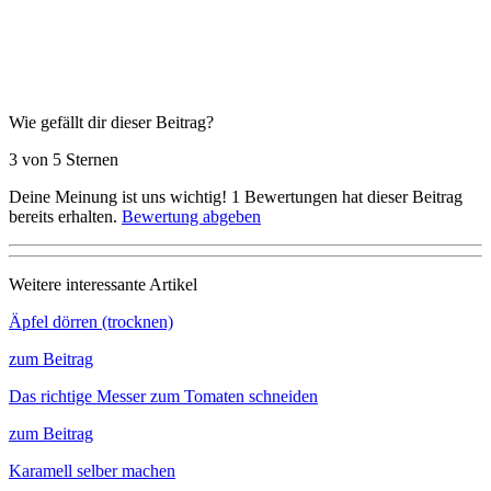
Wie gefällt dir dieser Beitrag?
3 von 5 Sternen
Deine Meinung ist uns wichtig!
1
Bewertungen hat dieser Beitrag
bereits erhalten.
Bewertung abgeben
Weitere interessante Artikel
Äpfel dörren (trocknen)
zum Beitrag
Das richtige Messer zum Tomaten schneiden
zum Beitrag
Karamell selber machen