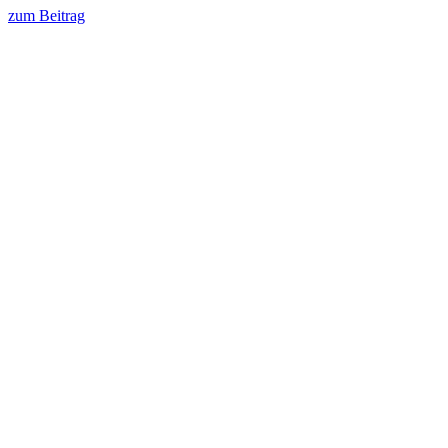
zum Beitrag