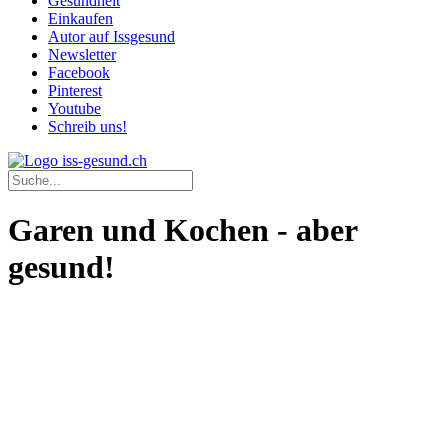
Gesundheit
Einkaufen
Autor auf Issgesund
Newsletter
Facebook
Pinterest
Youtube
Schreib uns!
Garen und Kochen - aber
gesund!