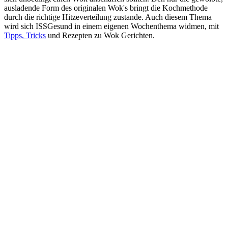
ausladende Form des originalen Wok's bringt die Kochmethode
durch die richtige Hitzeverteilung zustande. Auch diesem Thema
wird sich ISSGesund in einem eigenen Wochenthema widmen, mit
Tipps, Tricks
und Rezepten zu Wok Gerichten.