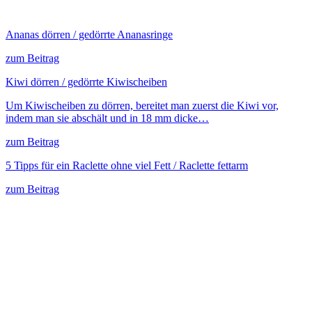
Ananas dörren / gedörrte Ananasringe
zum Beitrag
Kiwi dörren / gedörrte Kiwischeiben
Um Kiwischeiben zu dörren, bereitet man zuerst die Kiwi vor,
indem man sie abschält und in 18 mm dicke…
zum Beitrag
5 Tipps für ein Raclette ohne viel Fett / Raclette fettarm
zum Beitrag