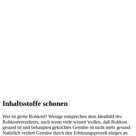
Inhaltsstoffe schonen
Wer ist gerne Rohkost? Wenige entsprechen dem Idealbild des
Rohkostverzehrers, auch wenn viele wissen wollen, daß Rohkost
gesund ist und behaupten gekochtes Gemüse ist nicht mehr gesund.
Natürlich verliert Gemüse durch den Erhitzungsprozeß einiges an