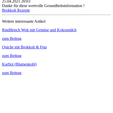
25.04.2021 20:03
Danke für diese wertvolle Gesundheitsinformation !
Brokkoli Rezepte
Weitere interessante Artikel
Rindfleisch Wok mit Gemüse und Kokosmilch
zum Beitrag
Quiche mit Brokkoli & Feta
zum Beitrag
Karfiol (Blumenkohl)
zum Beitrag