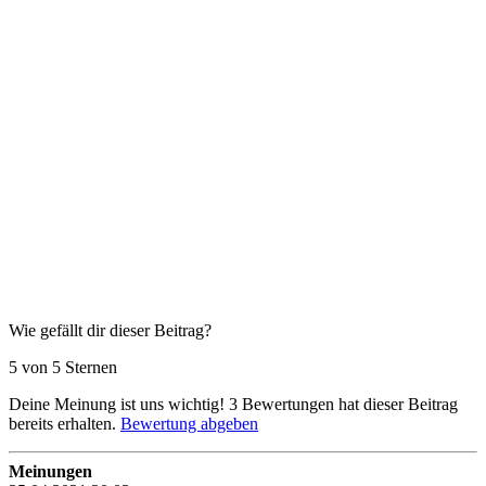
Wie gefällt dir dieser Beitrag?
5 von 5 Sternen
Deine Meinung ist uns wichtig!
3
Bewertungen hat dieser Beitrag
bereits erhalten.
Bewertung abgeben
Meinungen