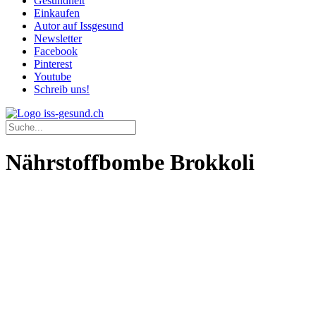
Gesundheit
Einkaufen
Autor auf Issgesund
Newsletter
Facebook
Pinterest
Youtube
Schreib uns!
Nährstoffbombe Brokkoli