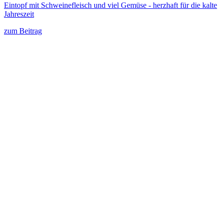
Eintopf mit Schweinefleisch und viel Gemüse - herzhaft für die kalte
Jahreszeit
zum Beitrag