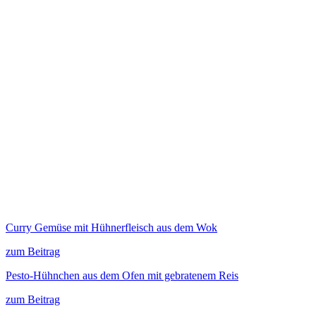
Curry Gemüse mit Hühnerfleisch aus dem Wok
zum Beitrag
Pesto-Hühnchen aus dem Ofen mit gebratenem Reis
zum Beitrag