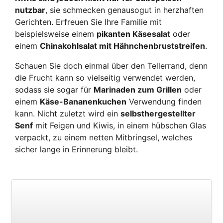
nutzbar
, sie schmecken genausogut in herzhaften
Gerichten. Erfreuen Sie Ihre Familie mit
beispielsweise einem
pikanten Käsesalat
oder
einem
Chinakohlsalat mit Hähnchenbruststreifen
.
Schauen Sie doch einmal über den Tellerrand, denn
die Frucht kann so vielseitig verwendet werden,
sodass sie sogar für
Marinaden zum Grillen
oder
einem
Käse-Bananenkuchen
Verwendung finden
kann. Nicht zuletzt wird ein
selbsthergestellter
Senf
mit Feigen und Kiwis, in einem hübschen Glas
verpackt, zu einem netten Mitbringsel, welches
sicher lange in Erinnerung bleibt.