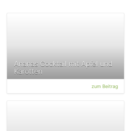
Ananas Cocktail mit Apfel und
Karotten
zum Beitrag