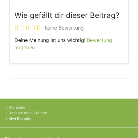
Wie gefällt dir dieser Beitrag?
Keine Bewertung
Deine Meinung ist uns wichtig!
Bewertung
abgeben
Startseite
Rezepte nach Zutaten
Kiwi Rezepte