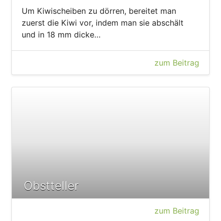
Um Kiwischeiben zu dörren, bereitet man
zuerst die Kiwi vor, indem man sie abschält
und in 18 mm dicke…
zum Beitrag
Obstteller
zum Beitrag