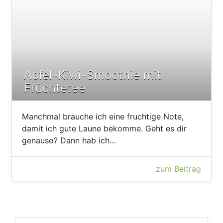
Apfel-Kiwi-Smoothie mit
Früchtetee
Manchmal brauche ich eine fruchtige Note,
damit ich gute Laune bekomme. Geht es dir
genauso? Dann hab ich…
zum Beitrag