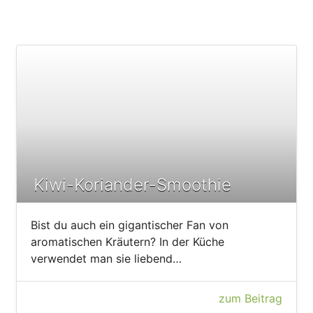
Kiwi-Koriander-Smoothie
Bist du auch ein gigantischer Fan von
aromatischen Kräutern? In der Küche
verwendet man sie liebend…
zum Beitrag