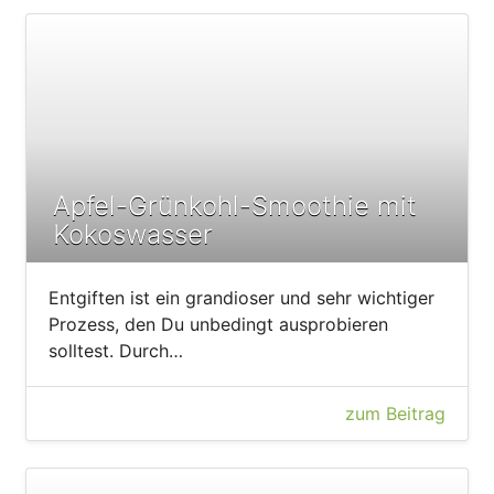
Apfel-Grünkohl-Smoothie mit
Kokoswasser
Entgiften ist ein grandioser und sehr wichtiger
Prozess, den Du unbedingt ausprobieren
solltest. Durch…
zum Beitrag