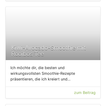
Kiwi-Avocado-Smoothie mit
Rooibos Tee
Ich möchte dir, die besten und
wirkungsvollsten Smoothie-Rezepte
präsentieren, die ich kreiert und…
zum Beitrag