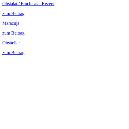
Obstalat / Fruchtsalat Rezept
zum Beitrag
Maracuja
zum Beitrag
Obstteller
zum Beitrag