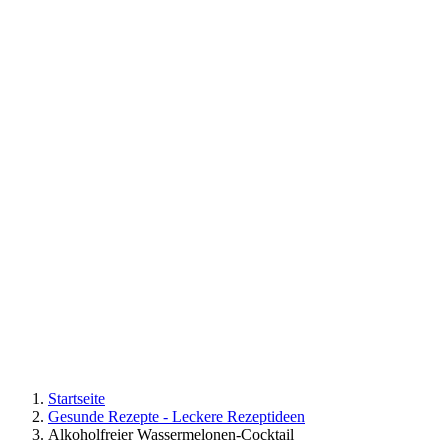
Startseite
Gesunde Rezepte - Leckere Rezeptideen
Alkoholfreier Wassermelonen-Cocktail