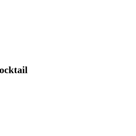
ocktail