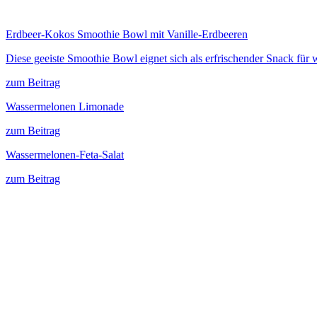
Erdbeer-Kokos Smoothie Bowl mit Vanille-Erdbeeren
Diese geeiste Smoothie Bowl eignet sich als erfrischender Snack f
zum Beitrag
Wassermelonen Limonade
zum Beitrag
Wassermelonen-Feta-Salat
zum Beitrag