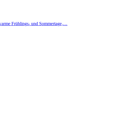
ür warme Frühlings- und Sommertage,…