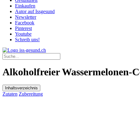
Gesundheit
Einkaufen
Autor auf Issgesund
Newsletter
Facebook
Pinterest
Youtube
Schreib uns!
Alkoholfreier Wassermelonen-C
Inhaltsverzeichnis
Zutaten
Zubereitung