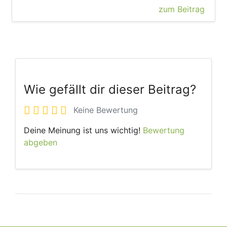
zum Beitrag
Wie gefällt dir dieser Beitrag?
Keine Bewertung
Deine Meinung ist uns wichtig!
Bewertung
abgeben