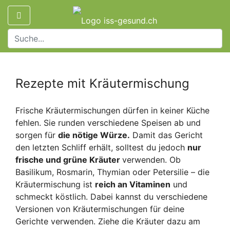
Rezepte mit Kräutermischung
Frische Kräutermischungen dürfen in keiner Küche
fehlen. Sie runden verschiedene Speisen ab und
sorgen für
die nötige Würze.
Damit das Gericht
den letzten Schliff erhält, solltest du jedoch
nur
frische und grüne Kräuter
verwenden. Ob
Basilikum, Rosmarin, Thymian oder Petersilie – die
Kräutermischung ist
reich an Vitaminen
und
schmeckt köstlich. Dabei kannst du verschiedene
Versionen von Kräutermischungen für deine
Gerichte verwenden. Ziehe die Kräuter dazu am