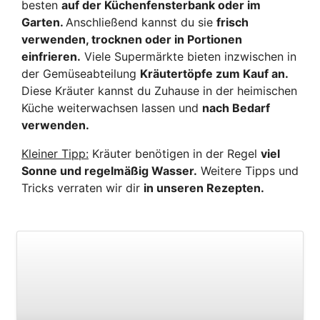
besten
auf der Küchenfensterbank oder im
Garten.
Anschließend kannst du sie
frisch
verwenden, trocknen oder in Portionen
einfrieren.
Viele Supermärkte bieten inzwischen in
der Gemüseabteilung
Kräutertöpfe zum Kauf an.
Diese Kräuter kannst du Zuhause in der heimischen
Küche weiterwachsen lassen und
nach Bedarf
verwenden.
Kleiner Tipp:
Kräuter benötigen in der Regel
viel
Sonne und regelmäßig Wasser.
Weitere Tipps und
Tricks verraten wir dir
in unseren Rezepten.