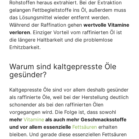
Rohstoffen heraus extrahiert. Bei der Extraktion
gelangen Fettbegleitstoffe ins Öl, außerdem muss
das Lösungsmittel wieder entfernt werden.
Während der Raffination gehen
wertvolle Vitamine
verloren
. Einziger Vorteil vom raffinierten Öl ist
die längere Haltbarkeit und die problemlose
Erhitzbarkeit.
Warum sind kaltgepresste Öle
gesünder?
Kaltgepresste Öle sind vor allem deshalb gesünder
als raffinierte Öle, weil bei der Herstellung deutlich
schonender als bei den raffinierten Ölen
vorgegangen wird. Die Folge ist, dass sowohl
mehr
Vitamine
als auch mehr Geschmacksstoffe
und vor allem essenzielle
Fettsäuren
erhalten
bleiben. Und gerade diese essenziellen Fettsäuren