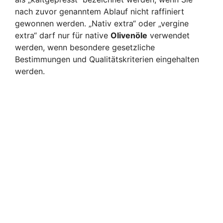
nach zuvor genanntem Ablauf nicht raffiniert
gewonnen werden. „Nativ extra“ oder „vergine
extra“ darf nur für native
Olivenöle
verwendet
werden, wenn besondere gesetzliche
Bestimmungen und Qualitätskriterien eingehalten
werden.