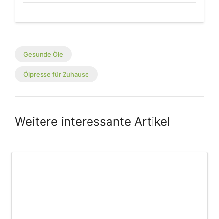
Gesunde Öle
Ölpresse für Zuhause
Weitere interessante Artikel