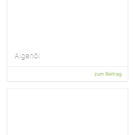
Algenöl
zum Beitrag