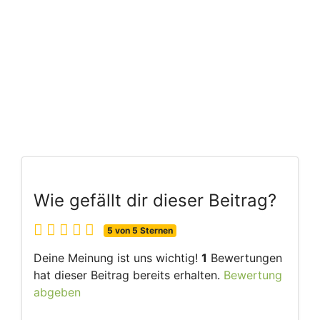
Wie gefällt dir dieser Beitrag?
5 von 5 Sternen
Deine Meinung ist uns wichtig!
1
Bewertungen
hat dieser Beitrag bereits erhalten.
Bewertung
abgeben