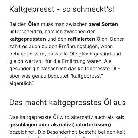
Kaltgepresst - so schmeckt's!
Bei den
Ölen
muss man zwischen
zwei Sorten
unterscheiden, nämlich zwischen den
kaltgepressten
und den
raffinierten
Ölen. Daher
zählt es auch zu den Ernährungslügen, wenn
behauptet wird, dass alle Öle gleich gesund und
gleich wertvoll für die Ernährung wären. Als
gesünder gilt tatsächlich das kaltgepresste Öl -
aber was genau bedeutet "kaltgepresst"
eigentlich?
Das macht kaltgepresstes Öl aus
Das kaltgepresste Öl wird alternativ auch als
kalt
geschlagen oder als nativ (naturbelassen)
bezeichnet. Die Besonderheit besteht bei den kalt