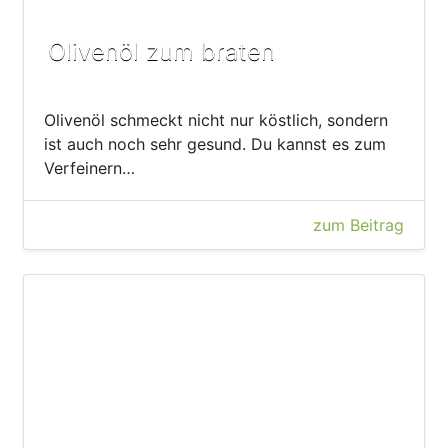
Olivenöl zum braten
Olivenöl schmeckt nicht nur köstlich, sondern
ist auch noch sehr gesund. Du kannst es zum
Verfeinern…
zum Beitrag