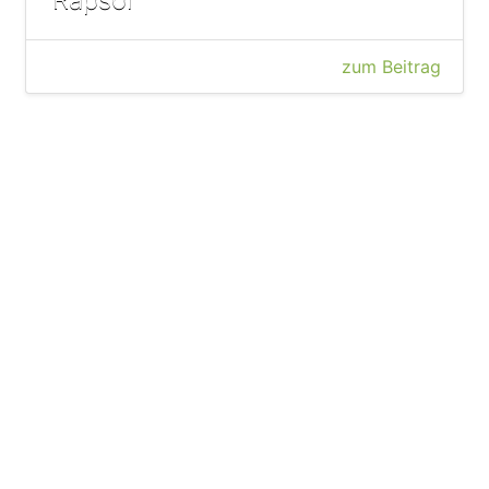
zum Beitrag