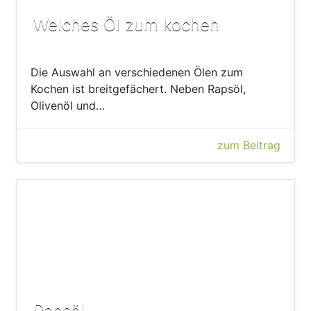
Welches Öl zum kochen
Die Auswahl an verschiedenen Ölen zum
Kochen ist breitgefächert. Neben Rapsöl,
Olivenöl und…
zum Beitrag
Rapsöl