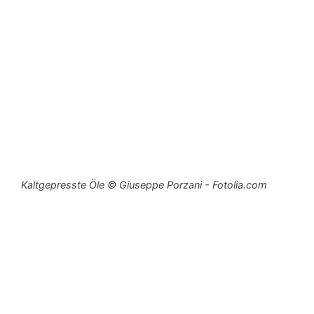
Kaltgepresste Öle © Giuseppe Porzani - Fotolia.com