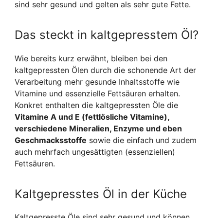
sind sehr gesund und gelten als sehr gute Fette.
Das steckt in kaltgepresstem Öl?
Wie bereits kurz erwähnt, bleiben bei den
kaltgepressten Ölen durch die schonende Art der
Verarbeitung mehr gesunde Inhaltsstoffe wie
Vitamine und essenzielle Fettsäuren erhalten.
Konkret enthalten die kaltgepressten Öle die
Vitamine A und E (fettlösliche Vitamine),
verschiedene Mineralien, Enzyme und eben
Geschmacksstoffe
sowie die einfach und zudem
auch mehrfach ungesättigten (essenziellen)
Fettsäuren.
Kaltgepresstes Öl in der Küche
Kaltgepresste Öle sind sehr gesund und können