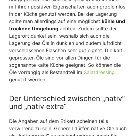
mit ihren positiven Eigenschaften auch problemlos
in der Küche genutzt werden. Bei der Lagerung
sollte man allerdings auf eine möglichst
kühle und
trockene Umgebung
achten. Zudem sollte der
Lagerort dunkel sein, weshalb sich auch die
Lagerung des Öls in dunklen und zudem luftdicht
verschlossenen Flaschen sehr gut eignet. Die kalt
gepressten Öle sind vor allen Dingen für die
sogenannte kalte Küche geeignet. So können die
Öle vorrangig als Bestandteil im
Salatdressing
genutzt werden.
Der Unterschied zwischen „nativ“
und „nativ extra“
Die Angaben auf dem Etikett scheinen teils
verwirrend zu sein. Generell dürfen native Öle auch
als „kaltgepresst“ bezeichnet werden, wenn Sie