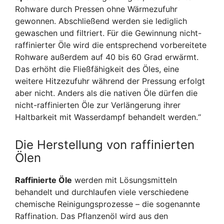
Rohware durch Pressen ohne Wärmezufuhr
gewonnen. Abschließend werden sie lediglich
gewaschen und filtriert. Für die Gewinnung nicht-
raffinierter Öle wird die entsprechend vorbereitete
Rohware außerdem auf 40 bis 60 Grad erwärmt.
Das erhöht die Fließfähigkeit des Öles, eine
weitere Hitzezufuhr während der Pressung erfolgt
aber nicht. Anders als die nativen Öle dürfen die
nicht-raffinierten Öle zur Verlängerung ihrer
Haltbarkeit mit Wasserdampf behandelt werden.“
Die Herstellung von raffinierten
Ölen
Raffinierte Öle
werden mit Lösungsmitteln
behandelt und durchlaufen viele verschiedene
chemische Reinigungsprozesse – die sogenannte
Raffination. Das Pflanzenöl wird aus den