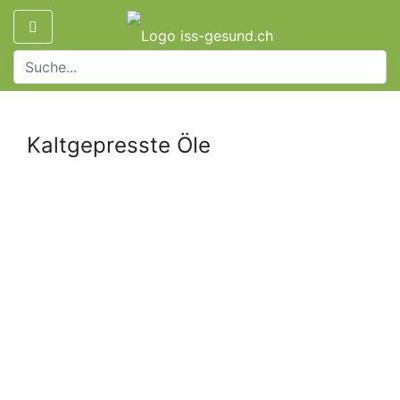
Kaltgepresste Öle