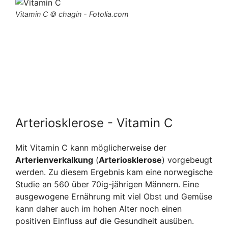
Vitamin C © chagin - Fotolia.com
Arteriosklerose - Vitamin C
Mit Vitamin C kann möglicherweise der
Arterienverkalkung
(
Arteriosklerose
) vorgebeugt
werden. Zu diesem Ergebnis kam eine norwegische
Studie an 560 über 70ig-jährigen Männern. Eine
ausgewogene Ernährung mit viel Obst und Gemüse
kann daher auch im hohen Alter noch einen
positiven Einfluss auf die Gesundheit ausüben.