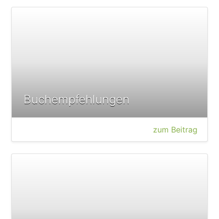
Buchempfehlungen
zum Beitrag