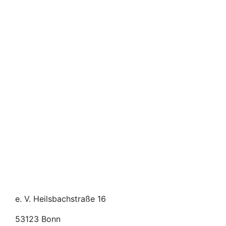
e. V. Heilsbachstraße 16
53123 Bonn