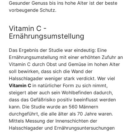
Gesunder Genuss bis ins hohe Alter ist der beste
vorbeugende Schutz.
Vitamin C -
Ernährungsumstellung
Das Ergebnis der Studie war eindeutig: Eine
Ernährungsumstellung mit einer erhöhten Zufuhr an
Vitamin C durch Obst und Gemüse im hohen Alter
soll bewirken, dass sich die Wand der
Halsschlagader weniger stark verdickt. Wer viel
Vitamin C
in natürlicher Form zu sich nimmt,
steigert aber auch sein Wohlbefinden dadurch,
dass das Gefäßrisiko positiv beeinflusst werden
kann. Die Studie wurde an 560 Männern
durchgeführt, die alle älter als 70 Jahre waren.
Mittels Messung der Innenschichten der
Halsschlagader und Ernährungsuntersuchungen