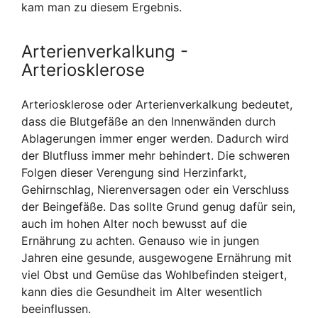
kam man zu diesem Ergebnis.
Arterienverkalkung -
Arteriosklerose
Arteriosklerose oder Arterienverkalkung bedeutet,
dass die Blutgefäße an den Innenwänden durch
Ablagerungen immer enger werden. Dadurch wird
der Blutfluss immer mehr behindert. Die schweren
Folgen dieser Verengung sind Herzinfarkt,
Gehirnschlag, Nierenversagen oder ein Verschluss
der Beingefäße. Das sollte Grund genug dafür sein,
auch im hohen Alter noch bewusst auf die
Ernährung zu achten. Genauso wie in jungen
Jahren eine gesunde, ausgewogene Ernährung mit
viel Obst und Gemüse das Wohlbefinden steigert,
kann dies die Gesundheit im Alter wesentlich
beeinflussen.