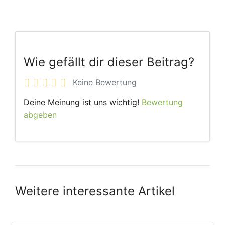
Wie gefällt dir dieser Beitrag?
Keine Bewertung
Deine Meinung ist uns wichtig!
Bewertung
abgeben
Weitere interessante Artikel