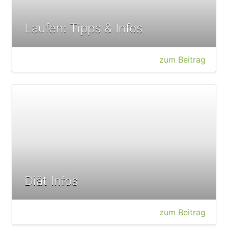
Laufen: Tipps & Infos
zum Beitrag
Diät Infos
zum Beitrag