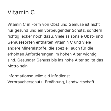
Vitamin C
Vitamin C in Form von Obst und Gemüse ist nicht
nur gesund und ein vorbeugender Schutz, sondern
richtig lecker noch dazu. Viele saisonale Obst- und
Gemüsesorten enthalten Vitamin C und viele
andere Mineralstoffe, die speziell auch für die
erhöhten Anforderungen im hohen Alter wichtig
sind. Gesunder Genuss bis ins hohe Alter sollte das
Motto sein.
Informationsquelle: aid infodienst
Verbraucherschutz, Ernährung, Landwirtschaft