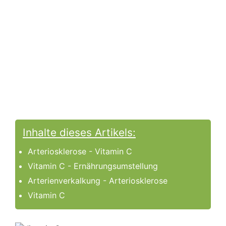
Inhalte dieses Artikels:
Arteriosklerose - Vitamin C
Vitamin C - Ernährungsumstellung
Arterienverkalkung - Arteriosklerose
Vitamin C