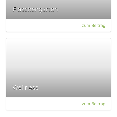
Flaschengarten
zum Beitrag
Wellness
zum Beitrag