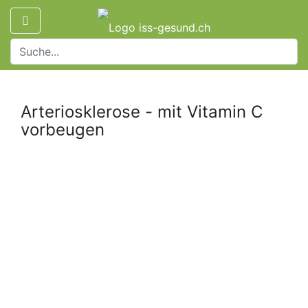
Arteriosklerose - mit Vitamin C
vorbeugen